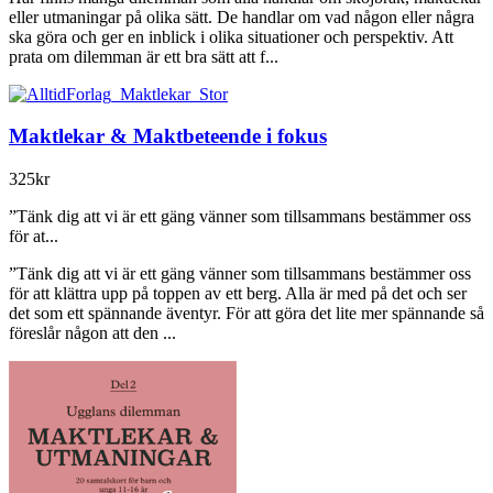
eller utmaningar på olika sätt. De handlar om vad någon eller några
ska göra och ger en inblick i olika situationer och perspektiv. Att
prata om dilemman är ett bra sätt att f...
Maktlekar & Maktbeteende i fokus
325kr
”Tänk dig att vi är ett gäng vänner som tillsammans bestämmer oss
för at...
”Tänk dig att vi är ett gäng vänner som tillsammans bestämmer oss
för att klättra upp på toppen av ett berg. Alla är med på det och ser
det som ett spännande äventyr. För att göra det lite mer spännande så
föreslår någon att den ...