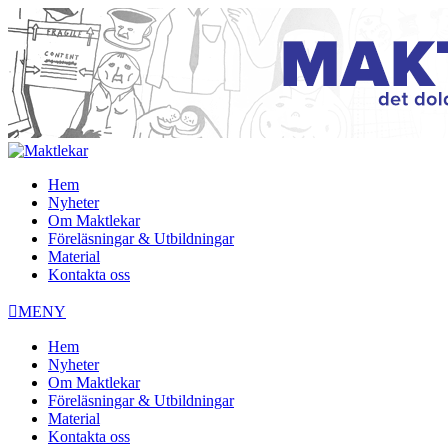
Hem
Nyheter
Om Maktlekar
Föreläsningar & Utbildningar
Material
Kontakta oss

MENY
Hem
Nyheter
Om Maktlekar
Föreläsningar & Utbildningar
Material
Kontakta oss